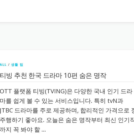
ALL
/
생활 팁
티빙 추천 한국 드라마 10편 숨은 명작
OTT 플랫폼 티빙(TVING)은 다양한 국내 인기 드라
마를 쉽게 볼 수 있는 서비스입니다. 특히 tvN과
JTBC 드라마를 주로 제공하며, 합리적인 가격으로 
주행하기 좋아요. 오늘은 숨은 명작부터 최신 인기
까지 꼭 봐야 할 …