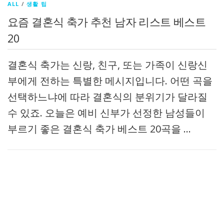
ALL
/
생활 팁
요즘 결혼식 축가 추천 남자 리스트 베스트
20
결혼식 축가는 신랑, 친구, 또는 가족이 신랑신
부에게 전하는 특별한 메시지입니다. 어떤 곡을
선택하느냐에 따라 결혼식의 분위기가 달라질
수 있죠. 오늘은 예비 신부가 선정한 남성들이
부르기 좋은 결혼식 축가 베스트 20곡을 …