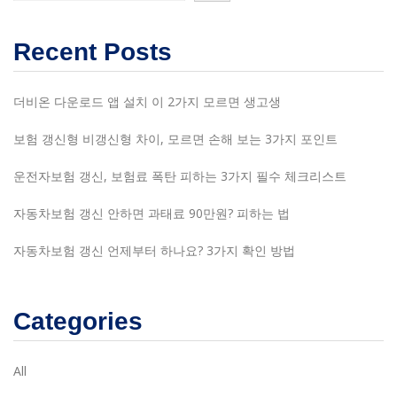
Recent Posts
더비온 다운로드 앱 설치 이 2가지 모르면 생고생
보험 갱신형 비갱신형 차이, 모르면 손해 보는 3가지 포인트
운전자보험 갱신, 보험료 폭탄 피하는 3가지 필수 체크리스트
자동차보험 갱신 안하면 과태료 90만원? 피하는 법
자동차보험 갱신 언제부터 하나요? 3가지 확인 방법
Categories
All