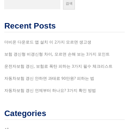
검색
Recent Posts
더비온 다운로드 앱 설치 이 2가지 모르면 생고생
보험 갱신형 비갱신형 차이, 모르면 손해 보는 3가지 포인트
운전자보험 갱신, 보험료 폭탄 피하는 3가지 필수 체크리스트
자동차보험 갱신 안하면 과태료 90만원? 피하는 법
자동차보험 갱신 언제부터 하나요? 3가지 확인 방법
Categories