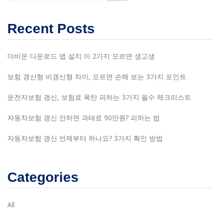
Recent Posts
더비온 다운로드 앱 설치 이 2가지 모르면 생고생
보험 갱신형 비갱신형 차이, 모르면 손해 보는 3가지 포인트
운전자보험 갱신, 보험료 폭탄 피하는 3가지 필수 체크리스트
자동차보험 갱신 안하면 과태료 90만원? 피하는 법
자동차보험 갱신 언제부터 하나요? 3가지 확인 방법
Categories
All