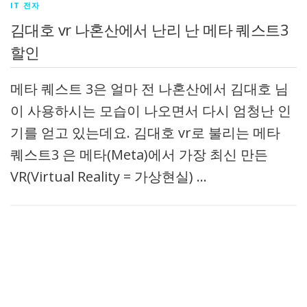
IT 전자
김대호 vr 나혼산에서 난리 난 메타 퀘스트3
할인
메타 퀘스트 3은 얼마 전 나혼산에서 김대호 님
이 사용하시는 모습이 나오면서 다시 엄청난 인
기를 얻고 있는데요. 김대호 vr로 불리는 메타
퀘스트3 은 메타(Meta)에서 가장 최신 만든
VR(Virtual Reality = 가상현실) …