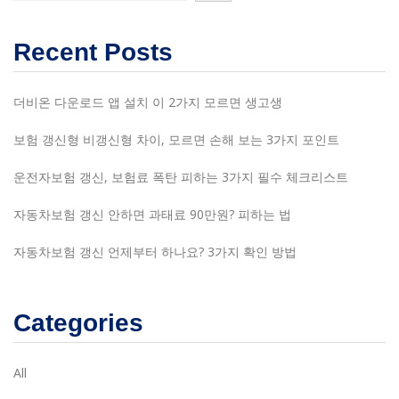
Recent Posts
더비온 다운로드 앱 설치 이 2가지 모르면 생고생
보험 갱신형 비갱신형 차이, 모르면 손해 보는 3가지 포인트
운전자보험 갱신, 보험료 폭탄 피하는 3가지 필수 체크리스트
자동차보험 갱신 안하면 과태료 90만원? 피하는 법
자동차보험 갱신 언제부터 하나요? 3가지 확인 방법
Categories
All