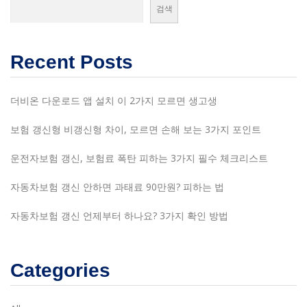
검색
Recent Posts
더비온 다운로드 앱 설치 이 2가지 모르면 생고생
보험 갱신형 비갱신형 차이, 모르면 손해 보는 3가지 포인트
운전자보험 갱신, 보험료 폭탄 피하는 3가지 필수 체크리스트
자동차보험 갱신 안하면 과태료 90만원? 피하는 법
자동차보험 갱신 언제부터 하나요? 3가지 확인 방법
Categories