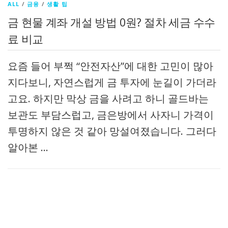
ALL
/
금융
/
생활 팁
금 현물 계좌 개설 방법 0원? 절차 세금 수수
료 비교
요즘 들어 부쩍 “안전자산”에 대한 고민이 많아
지다보니, 자연스럽게 금 투자에 눈길이 가더라
고요. 하지만 막상 금을 사려고 하니 골드바는
보관도 부담스럽고, 금은방에서 사자니 가격이
투명하지 않은 것 같아 망설여졌습니다. 그러다
알아본 …