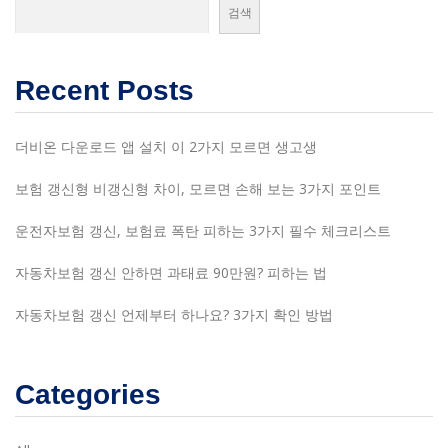
검색
Recent Posts
더비온 다운로드 앱 설치 이 2가지 모르면 생고생
보험 갱신형 비갱신형 차이, 모르면 손해 보는 3가지 포인트
운전자보험 갱신, 보험료 폭탄 피하는 3가지 필수 체크리스트
자동차보험 갱신 안하면 과태료 90만원? 피하는 법
자동차보험 갱신 언제부터 하나요? 3가지 확인 방법
Categories