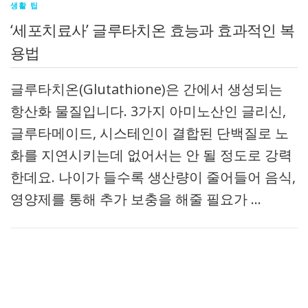
생활 팁
‘세포치료사’ 글루타치온 효능과 효과적인 복
용법
글루타치온(Glutathione)은 간에서 생성되는
항산화 물질입니다. 3가지 아미노산인 글리신,
글루타메이드, 시스테인이 결합된 단백질로 노
화를 지연시키는데 없어서는 안 될 정도로 강력
한데요. 나이가 들수록 생산량이 줄어들어 음식,
영양제를 통해 추가 보충을 해줄 필요가 …